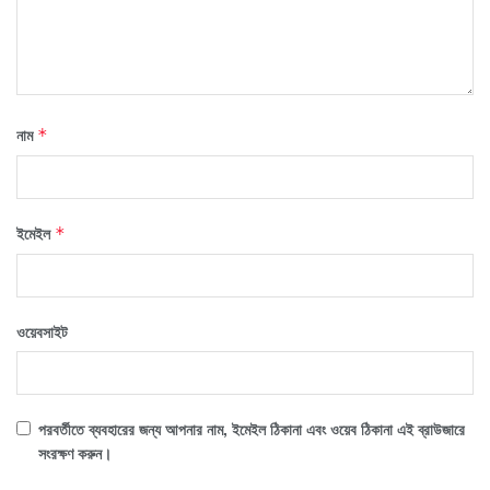
নাম
*
ইমেইল
*
ওয়েবসাইট
পরবর্তীতে ব্যবহারের জন্য আপনার নাম, ইমেইল ঠিকানা এবং ওয়েব ঠিকানা এই ব্রাউজারে
সংরক্ষণ করুন।