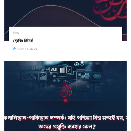
নিউজ
ব্রেকিং নিউজ!
অক্টোবর 11, 2025