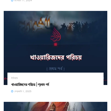
ডিসেম্বর 11, 2024
ইতিহাস
খাওয়ারিজদের পরিচয় | প্রথম পর্ব
ফেব্রুয়ারি 1, 2025