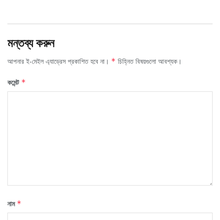
মন্তব্য করুন
আপনার ই-মেইল এ্যাড্রেস প্রকাশিত হবে না।
চিহ্নিত বিষয়গুলো আবশ্যক।
*
কমেন্ট
*
নাম
*