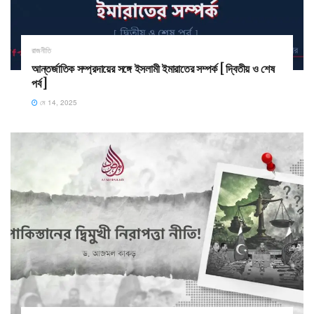
রাজনীতি
আন্তর্জাতিক সম্প্রদায়ের সঙ্গে ইসলামী ইমারাতের সম্পর্ক [ দ্বিতীয় ও শেষ
পর্ব ]
মে 14, 2025