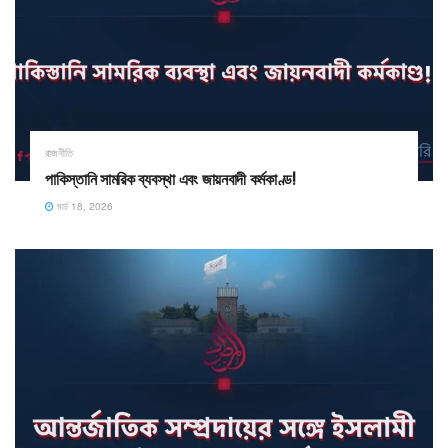
রাজনীতি
পাকিস্তানি সামরিক ব্যবস্থা এবং জায়নবাদী কর্মকাণ্ড!
মার্চ 18, 2026