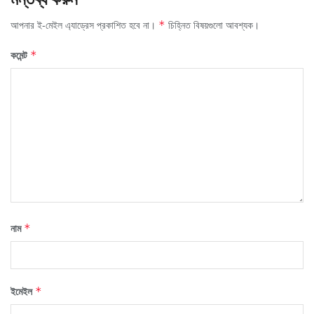
আপনার ই-মেইল এ্যাড্রেস প্রকাশিত হবে না।
চিহ্নিত বিষয়গুলো আবশ্যক।
*
কমেন্ট
*
নাম
*
ইমেইল
*