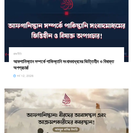
রাজনীতি
আফগানিস্তান সম্পর্কে পাকিস্তানি সংবাদমাধ্যমের ভিত্তিহীন ও বিষাক্ত
অপপ্রচার!
মার্চ 12, 2026