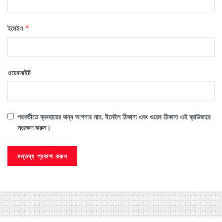
ইমেইল
*
ওয়েবসাইট
পরবর্তীতে ব্যবহারের জন্য আপনার নাম, ইমেইল ঠিকানা এবং ওয়েব ঠিকানা এই ব্রাউজারে
সংরক্ষণ করুন।