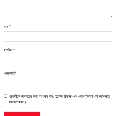
নাম
*
ইমেইল
*
ওয়েবসাইট
পরবর্তীতে ব্যবহারের জন্য আপনার নাম, ইমেইল ঠিকানা এবং ওয়েব ঠিকানা এই ব্রাউজারে
সংরক্ষণ করুন।