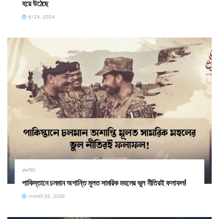
হয়ে উঠেছে
জুন 24, 2024
রাজনীতি
পাকিস্তানে চলমান অশান্তি মূলত সামরিক মহলের ভুল নীতিরই ফলাফল! ​
ফেব্রুয়ারি 25, 2026