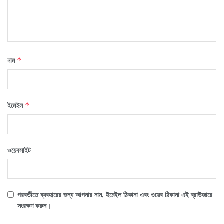
নাম
*
ইমেইল
*
ওয়েবসাইট
পরবর্তীতে ব্যবহারের জন্য আপনার নাম, ইমেইল ঠিকানা এবং ওয়েব ঠিকানা এই ব্রাউজারে
সংরক্ষণ করুন।