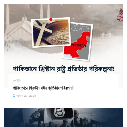
রাজনীতি
পাকিস্তানে খ্রিস্টান রাষ্ট্র প্রতিষ্ঠার পরিকল্পনা!
অক্টোবর 27, 2025