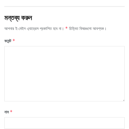
মন্তব্য করুন
আপনার ই-মেইল এ্যাড্রেস প্রকাশিত হবে না।
চিহ্নিত বিষয়গুলো আবশ্যক।
*
কমেন্ট
*
নাম
*