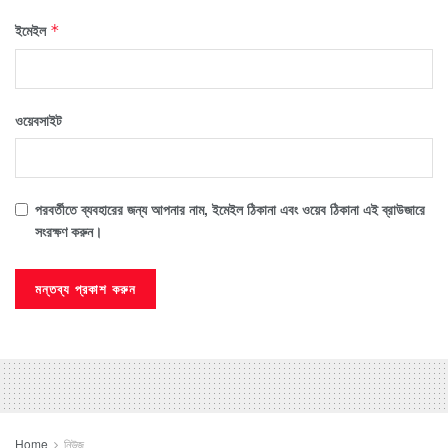
ইমেইল
*
ওয়েবসাইট
পরবর্তীতে ব্যবহারের জন্য আপনার নাম, ইমেইল ঠিকানা এবং ওয়েব ঠিকানা এই ব্রাউজারে
সংরক্ষণ করুন।
Home
নিউজ