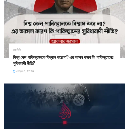
রাজনীতি
বিশ্ব কেন পাকিস্তানকে বিশ্বাস করে না? এর আসল কারণ কি পাকিস্তানের
সুবিধাবাদী নীতি?
এপ্রিল 6, 2026