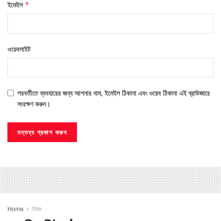
ইমেইল
*
ওয়েবসাইট
পরবর্তীতে ব্যবহারের জন্য আপনার নাম, ইমেইল ঠিকানা এবং ওয়েব ঠিকানা এই ব্রাউজারে
সংরক্ষণ করুন।
Home
নিউজ