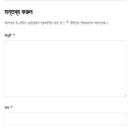
মন্তব্য করুন
আপনার ই-মেইল এ্যাড্রেস প্রকাশিত হবে না।
চিহ্নিত বিষয়গুলো আবশ্যক।
*
কমেন্ট
*
নাম
*