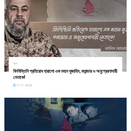
ব্লগ
ফিলিস্তিনি প্রতিরোধ হারালো এক মহান মুজাহিদ, কমান্ডার ও অনুপ্রেরণাদায়ী
নেতাকে!
মে 17, 2026