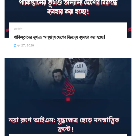
রাজনীতি
পাকিস্তানের ভূখণ্ড অন্যান্য দেশের বিরুদ্ধে ব্যবহার করা হচ্ছে!
জুন 27, 2026