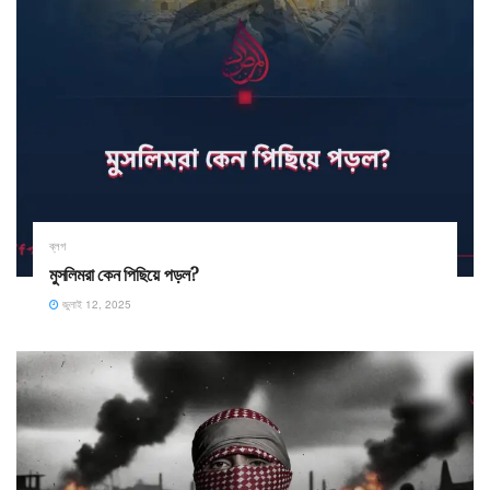
ব্লগ
মুসলিমরা কেন পিছিয়ে পড়ল?
জুলাই 12, 2025