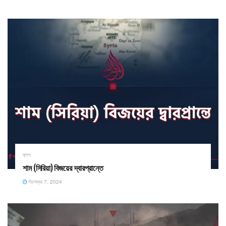
ব্লগ
শাম (সিরিয়া) বিজয়ের দ্বারপ্রান্তে
ডিসেম্বর 7, 2024