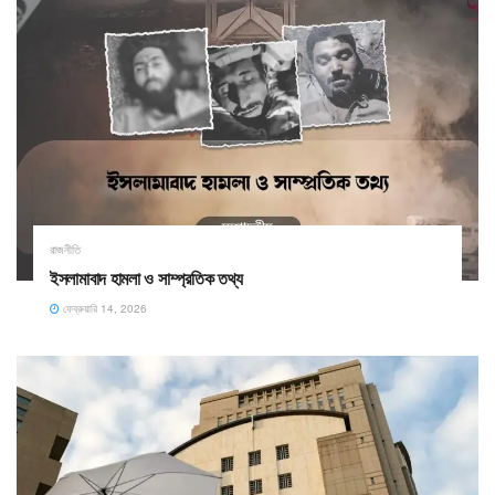
রাজনীতি
ইসলামাবাদ হামলা ও সাম্প্রতিক তথ্য ​
ফেব্রুয়ারি 14, 2026