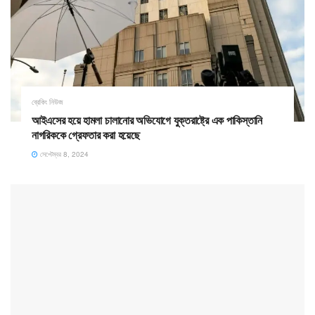
ব্রেকিং নিউজ
আইএসের হয়ে হামলা চালানোর অভিযোগে যুক্তরাষ্ট্রে এক পাকিস্তানি
নাগরিককে গ্রেফতার করা হয়েছে
সেপ্টেম্বর 8, 2024