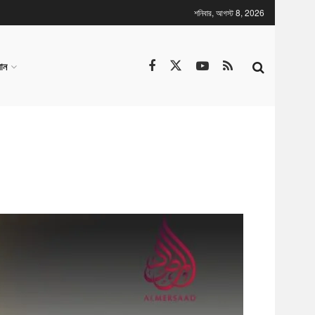
শনিবার, আগস্ট 8, 2026
ান