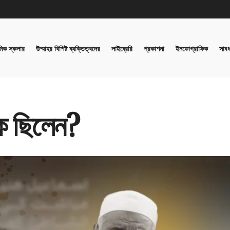
িক স্কলার
উম্মাহর বিশিষ্ট ব্যক্তিত্বদের
লাইব্রেরি
প্রকাশনা
ইনফোগ্রাফিক
সাবধ
ে ছিলেন?