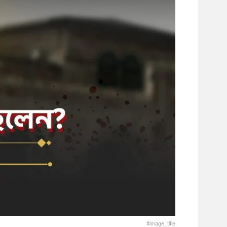
#image_title