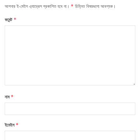
আপনার ই-মেইল এ্যাড্রেস প্রকাশিত হবে না।
চিহ্নিত বিষয়গুলো আবশ্যক।
*
কমেন্ট
*
নাম
*
ইমেইল
*