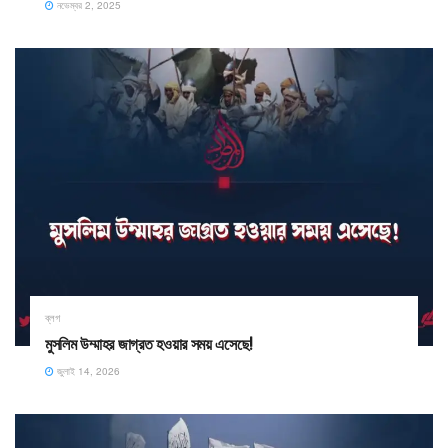
নভেম্বর 2, 2025
ব্লগ
মুসলিম উম্মাহর জাগ্রত হওয়ার সময় এসেছে!
জুলাই 14, 2026