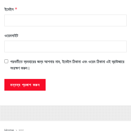
ইমেইল
*
ওয়েবসাইট
পরবর্তীতে ব্যবহারের জন্য আপনার নাম, ইমেইল ঠিকানা এবং ওয়েব ঠিকানা এই ব্রাউজারে
সংরক্ষণ করুন।
Home
ব্লগ