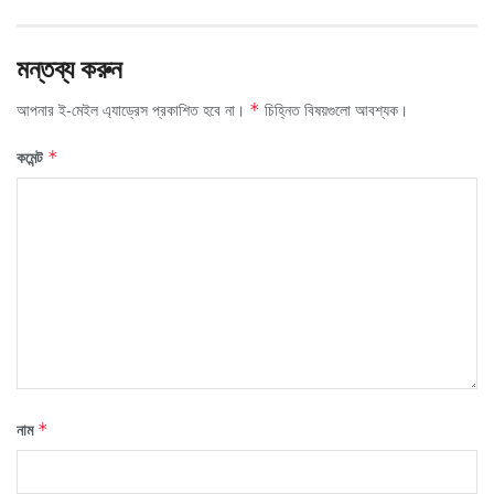
মন্তব্য করুন
আপনার ই-মেইল এ্যাড্রেস প্রকাশিত হবে না।
চিহ্নিত বিষয়গুলো আবশ্যক।
*
কমেন্ট
*
নাম
*