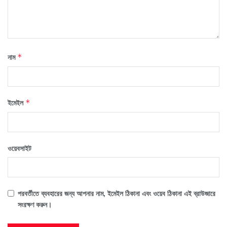
নাম
*
ইমেইল
*
ওয়েবসাইট
পরবর্তীতে ব্যবহারের জন্য আপনার নাম, ইমেইল ঠিকানা এবং ওয়েব ঠিকানা এই ব্রাউজারে
সংরক্ষণ করুন।