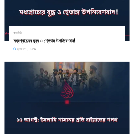
রাজনীতি
মধ্যপ্রাচ্যের যুদ্ধ ও শ্বেতাঙ্গ উপনিবেশবাদ!
জুলাই 21, 2026