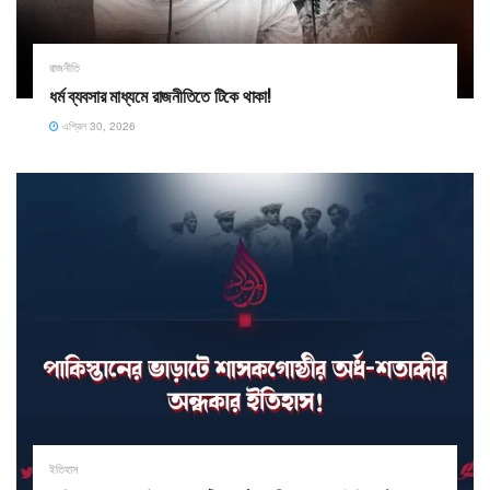
রাজনীতি
ধর্ম ব্যবসার মাধ্যমে রাজনীতিতে টিকে থাকা!
এপ্রিল 30, 2026
ইতিহাস