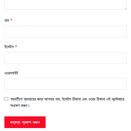
নাম
*
ইমেইল
*
ওয়েবসাইট
পরবর্তীতে ব্যবহারের জন্য আপনার নাম, ইমেইল ঠিকানা এবং ওয়েব ঠিকানা এই ব্রাউজারে
সংরক্ষণ করুন।