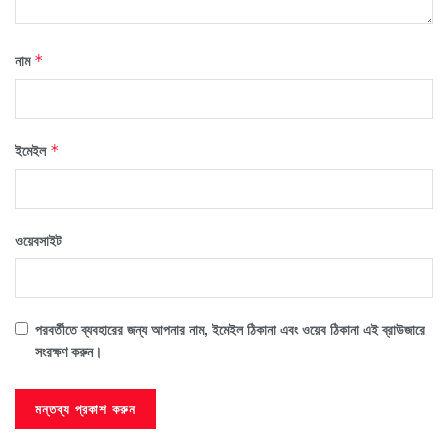
নাম
*
ইমেইল
*
ওয়েবসাইট
পরবর্তীতে ব্যবহারের জন্য আপনার নাম, ইমেইল ঠিকানা এবং ওয়েব ঠিকানা এই ব্রাউজারে
সংরক্ষণ করুন।