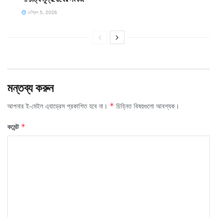
এপ্রিল 5, 2026
মন্তব্য করুন
আপনার ই-মেইল এ্যাড্রেস প্রকাশিত হবে না।
চিহ্নিত বিষয়গুলো আবশ্যক।
*
কমেন্ট
*