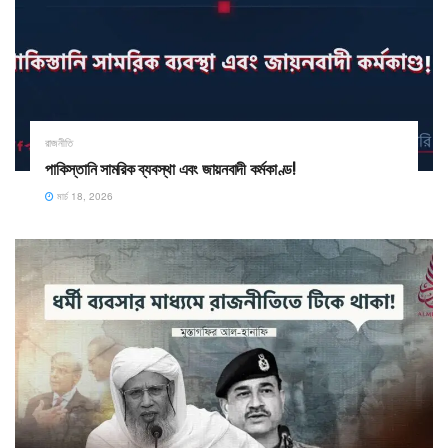
রাজনীতি
পাকিস্তানি সামরিক ব্যবস্থা এবং জায়নবাদী কর্মকাণ্ড!
মার্চ 18, 2026