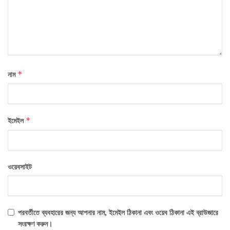
নাম
*
ইমেইল
*
ওয়েবসাইট
পরবর্তীতে ব্যবহারের জন্য আপনার নাম, ইমেইল ঠিকানা এবং ওয়েব ঠিকানা এই ব্রাউজারে
সংরক্ষণ করুন।