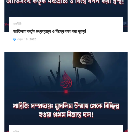
রাজনীতি
জাতিসংঘ কর্তৃক মধ্যপ্রাচ্য ও বিশ্বে বপন করা দ্বন্দ্ব!
এপ্রিল 16, 2026
দাঈশ