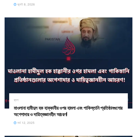
জুলাই 8, 2026
ব্লগ
মাওলানা হামীদুল হক হাক্কানীর ওপর হামলা এবং পাকিস্তানি প্রতিষ্ঠানগুলোর
অপেশাদার ও দায়িত্বজ্ঞানহীন আচরণ!
মার্চ 12, 2025