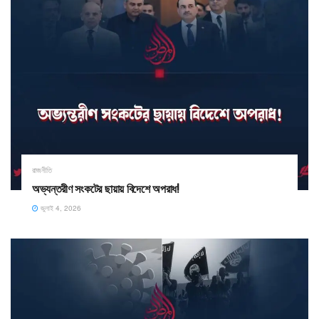
রাজনীতি
অভ্যন্তরীণ সংকটের ছায়ায় বিদেশে অপরাধ!
জুলাই 4, 2026