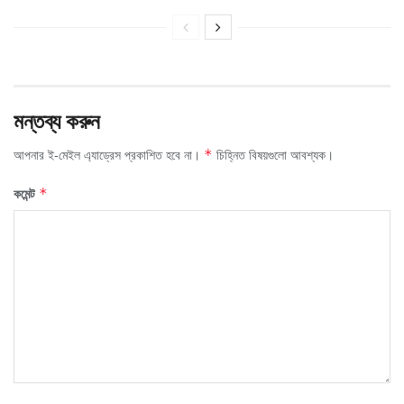
মন্তব্য করুন
আপনার ই-মেইল এ্যাড্রেস প্রকাশিত হবে না।
চিহ্নিত বিষয়গুলো আবশ্যক।
*
কমেন্ট
*