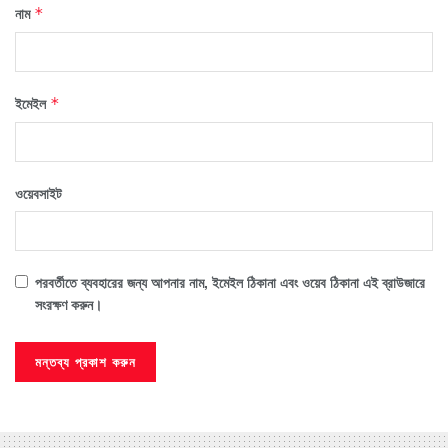
নাম
*
ইমেইল
*
ওয়েবসাইট
পরবর্তীতে ব্যবহারের জন্য আপনার নাম, ইমেইল ঠিকানা এবং ওয়েব ঠিকানা এই ব্রাউজারে
সংরক্ষণ করুন।