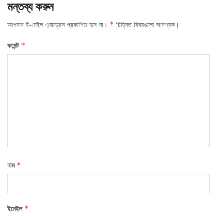
মন্তব্য করুন
আপনার ই-মেইল এ্যাড্রেস প্রকাশিত হবে না।
চিহ্নিত বিষয়গুলো আবশ্যক।
*
কমেন্ট
*
নাম
*
ইমেইল
*