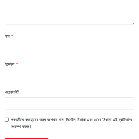
নাম
*
ইমেইল
*
ওয়েবসাইট
পরবর্তীতে ব্যবহারের জন্য আপনার নাম, ইমেইল ঠিকানা এবং ওয়েব ঠিকানা এই ব্রাউজারে
সংরক্ষণ করুন।