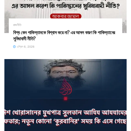
রাজনীতি
বিশ্ব কেন পাকিস্তানকে বিশ্বাস করে না? এর আসল কারণ কি পাকিস্তানের
সুবিধাবাদী নীতি?
এপ্রিল 6, 2026