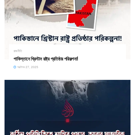
রাজনীতি
পাকিস্তানে খ্রিস্টান রাষ্ট্র প্রতিষ্ঠার পরিকল্পনা!
অক্টোবর 27, 2025