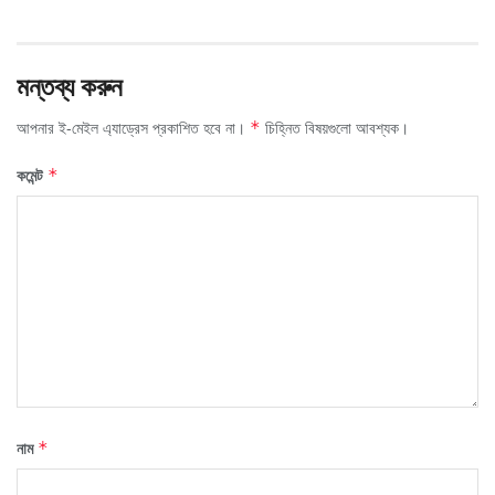
মন্তব্য করুন
আপনার ই-মেইল এ্যাড্রেস প্রকাশিত হবে না।
চিহ্নিত বিষয়গুলো আবশ্যক।
*
কমেন্ট
*
নাম
*