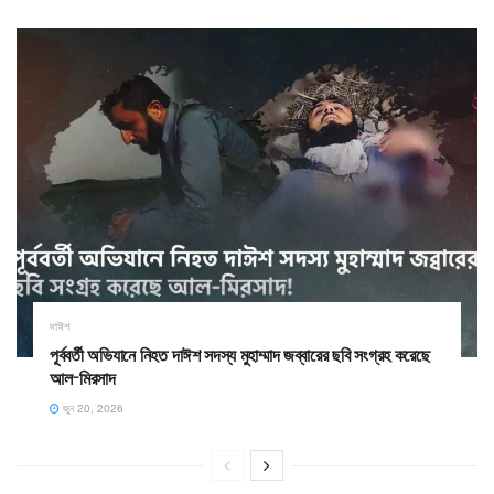
দাঈশ
পূর্ববর্তী অভিযানে নিহত দাঈশ সদস্য মুহাম্মাদ জব্বারের ছবি সংগ্রহ করেছে
আল-মিরসাদ
জুন 20, 2026