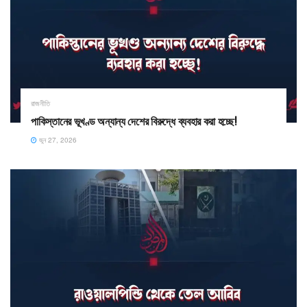
রাজনীতি
পাকিস্তানের ভূখণ্ড অন্যান্য দেশের বিরুদ্ধে ব্যবহার করা হচ্ছে!
জুন 27, 2026