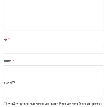
নাম
*
ইমেইল
*
ওয়েবসাইট
পরবর্তীতে ব্যবহারের জন্য আপনার নাম, ইমেইল ঠিকানা এবং ওয়েব ঠিকানা এই ব্রাউজারে