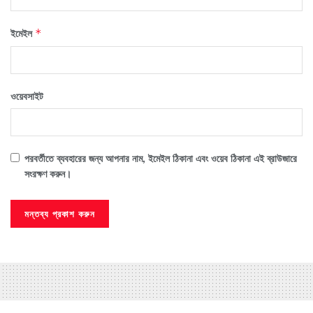
ইমেইল
*
ওয়েবসাইট
পরবর্তীতে ব্যবহারের জন্য আপনার নাম, ইমেইল ঠিকানা এবং ওয়েব ঠিকানা এই ব্রাউজারে
সংরক্ষণ করুন।