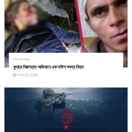
দাঈশ খাওয়ারিজ
কুনারে নিরাপত্তা অভিযানে এক দাঈশ সদস্য নিহত
ডিসেম্বর 31, 2024