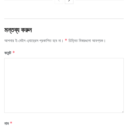
মন্তব্য করুন
আপনার ই-মেইল এ্যাড্রেস প্রকাশিত হবে না।
চিহ্নিত বিষয়গুলো আবশ্যক।
*
কমেন্ট
*
নাম
*