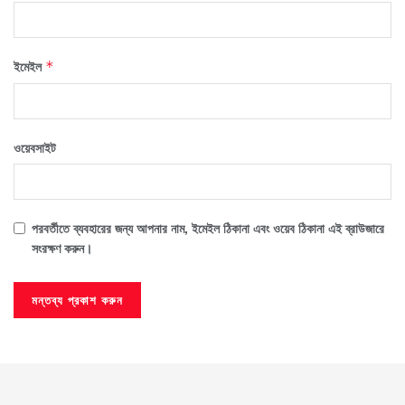
ইমেইল
*
ওয়েবসাইট
পরবর্তীতে ব্যবহারের জন্য আপনার নাম, ইমেইল ঠিকানা এবং ওয়েব ঠিকানা এই ব্রাউজারে
সংরক্ষণ করুন।