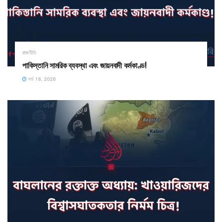
রাজনীতি
পাকিস্তানি সামরিক ব্যবস্থা এবং জায়নবাদী কর্মকাণ্ড!
মার্চ 18, 2026