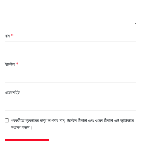
নাম
*
ইমেইল
*
ওয়েবসাইট
পরবর্তীতে ব্যবহারের জন্য আপনার নাম, ইমেইল ঠিকানা এবং ওয়েব ঠিকানা এই ব্রাউজারে
সংরক্ষণ করুন।