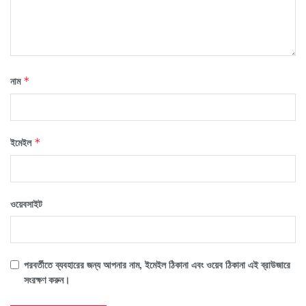
নাম
*
ইমেইল
*
ওয়েবসাইট
পরবর্তীতে ব্যবহারের জন্য আপনার নাম, ইমেইল ঠিকানা এবং ওয়েব ঠিকানা এই ব্রাউজারে
সংরক্ষণ করুন।