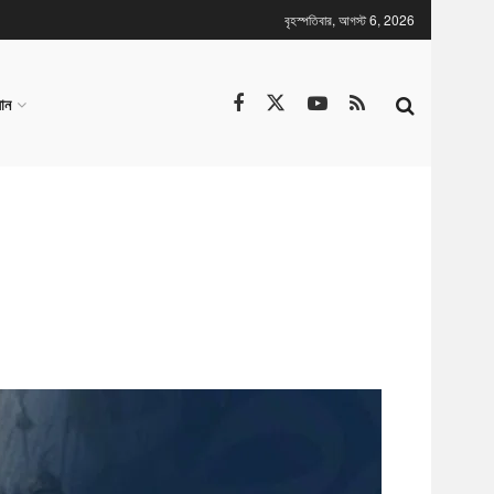
বৃহস্পতিবার, আগস্ট 6, 2026
ান