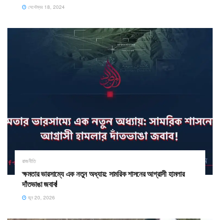
সেপ্টেম্বর 18, 2024
রাজনীতি
ক্ষমতার ভারসাম্যে এক নতুন অধ্যায়: সামরিক শাসনের আগ্রাসী হামলার
দাঁতভাঙা জবাব!
জুন 20, 2026