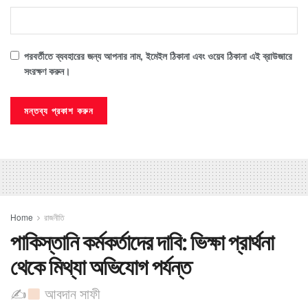
পরবর্তীতে ব্যবহারের জন্য আপনার নাম, ইমেইল ঠিকানা এবং ওয়েব ঠিকানা এই ব্রাউজারে
সংরক্ষণ করুন।
Home
রাজনীতি
পাকিস্তানি কর্মকর্তাদের দাবি: ভিক্ষা প্রার্থনা
থেকে মিথ্যা অভিযোগ পর্যন্ত
✍
আবদান সাফী