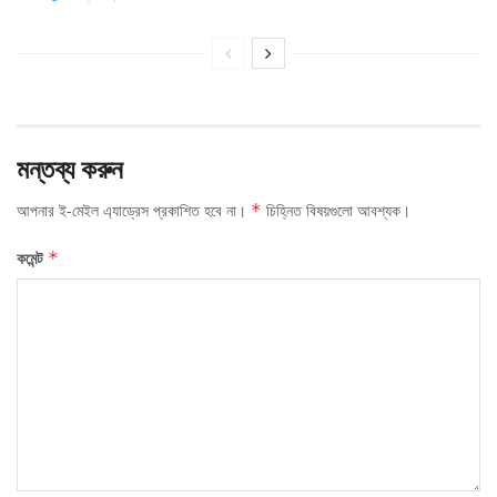
মন্তব্য করুন
আপনার ই-মেইল এ্যাড্রেস প্রকাশিত হবে না।
চিহ্নিত বিষয়গুলো আবশ্যক।
*
কমেন্ট
*