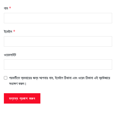
নাম
*
ইমেইল
*
ওয়েবসাইট
পরবর্তীতে ব্যবহারের জন্য আপনার নাম, ইমেইল ঠিকানা এবং ওয়েব ঠিকানা এই ব্রাউজারে
সংরক্ষণ করুন।