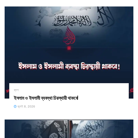
ব্লগ
ইসলাম ও ইসলামী ব্যবস্থা চিরস্থায়ী থাকবে!
জুলাই 8, 2026