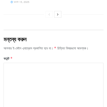
আগস্ট 15, 2025
মন্তব্য করুন
আপনার ই-মেইল এ্যাড্রেস প্রকাশিত হবে না।
চিহ্নিত বিষয়গুলো আবশ্যক।
*
কমেন্ট
*