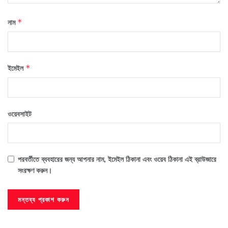
নাম
*
ইমেইল
*
ওয়েবসাইট
পরবর্তীতে ব্যবহারের জন্য আপনার নাম, ইমেইল ঠিকানা এবং ওয়েব ঠিকানা এই ব্রাউজারে
সংরক্ষণ করুন।