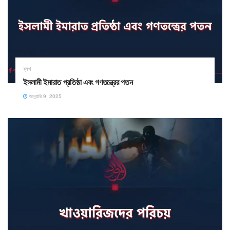
ব্লগ
ইসলামী ইমারাত প্রতিষ্ঠা এবং গণতন্ত্রের পতন
জানুয়ারি 9, 2025