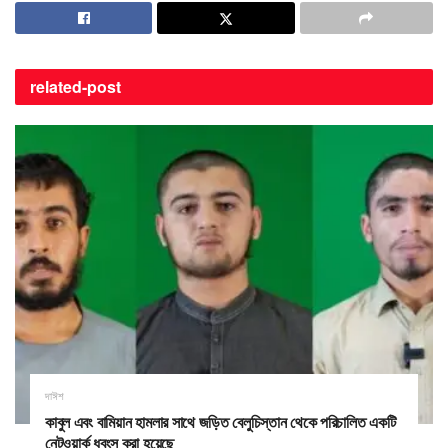
related-
post
দাঈশ
কাবুল এবং বামিয়ান হামলার সাথে জড়িত বেলুচিস্তান থেকে পরিচালিত একটি
নেটওয়ার্ক ধ্বংস করা হয়েছে