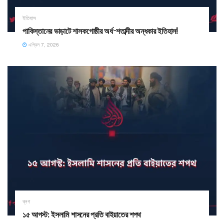
ইতিহাস
পাকিস্তানের ভাড়াটে শাসকগোষ্ঠীর অর্ধ-শতাব্দীর অন্ধকার ইতিহাস!
এপ্রিল 7, 2026
ব্লগ
১৫ আগস্ট: ইসলামি শাসনের প্রতি বাইয়াতের শপথ