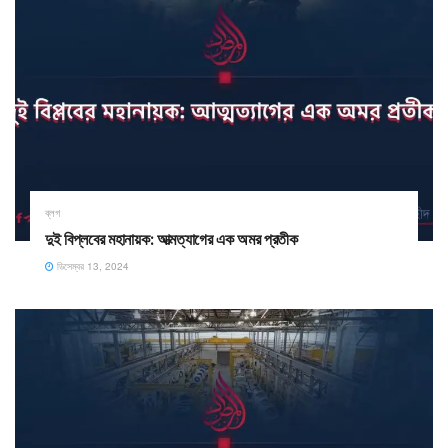
ব্লগ
দুই বিপ্লবের মহানায়ক: আত্মত্যাগের এক অমর প্রতীক
ডিসেম্বর 13, 2024