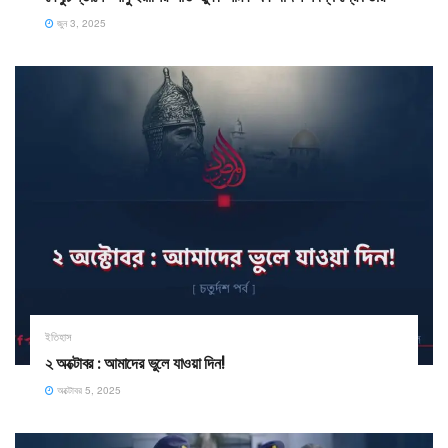
জুন 3, 2025
ইতিহাস
২ অক্টোবর : আমাদের ভুলে যাওয়া দিন!
অক্টোবর 5, 2025