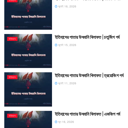
ইতিহাস
জুলাই 16, 2026
ইতিহাসের পাতায় উসমানি খিলাফত | চতুর্বিংশ পর্ব
ইতিহাস
জুলাই 15, 2026
ইতিহাসের পাতায় উসমানি খিলাফত | ত্রয়োবিংশ পর্ব
ইতিহাস
জুলাই 11, 2026
ইতিহাসের পাতায় উসমানি খিলাফত | একবিংশ পর্ব
ইতিহাস
জুন 16, 2026