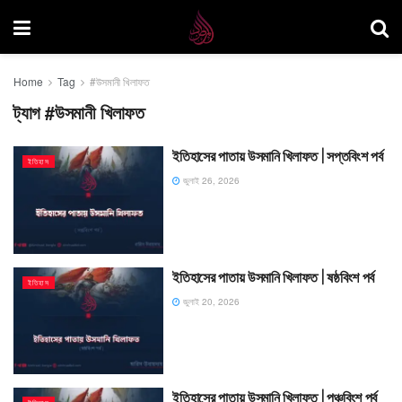
Home
Tag
#উসমানী খিলাফত
ট্যাগ
#উসমানী খিলাফত
ইতিহাসের পাতায় উসমানি খিলাফত | সপ্তবিংশ পর্ব
ইতিহাস
জুলাই 26, 2026
ইতিহাসের পাতায় উসমানি খিলাফত | ষষ্ঠবিংশ পর্ব
ইতিহাস
জুলাই 20, 2026
ইতিহাসের পাতায় উসমানি খিলাফত | পঞ্চবিংশ পর্ব