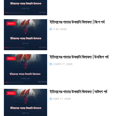
ইতিহাসের পাতায় উসমানি খিলাফত | বিংশ পর্ব
ইতিহাস
মে 24, 2026
ইতিহাসের পাতায় উসমানি খিলাফত | উনবিংশ পর্ব
ইতিহাস
ফেব্রুয়ারি 17, 2026
ইতিহাসের পাতায় উসমানি খিলাফত | অষ্টদশ পর্ব
ইতিহাস
জানুয়ারি 17, 2026