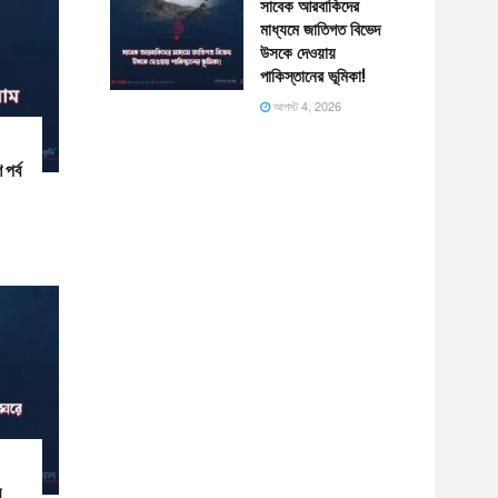
সাবেক আরবাকিদের
মাধ্যমে জাতিগত বিভেদ
উসকে দেওয়ায়
পাকিস্তানের ভূমিকা!
আগস্ট 4, 2026
পর্ব
ে