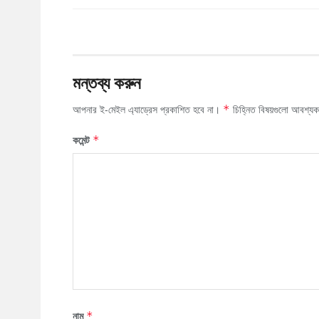
মন্তব্য করুন
আপনার ই-মেইল এ্যাড্রেস প্রকাশিত হবে না।
চিহ্নিত বিষয়গুলো আবশ্য
*
কমেন্ট
*
নাম
*