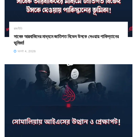
রাজনীতি
সাবেক আরবাকিদের মাধ্যমে জাতিগত বিভেদ উসকে দেওয়ায় পাকিস্তানের
ভূমিকা!
আগস্ট 4, 2026