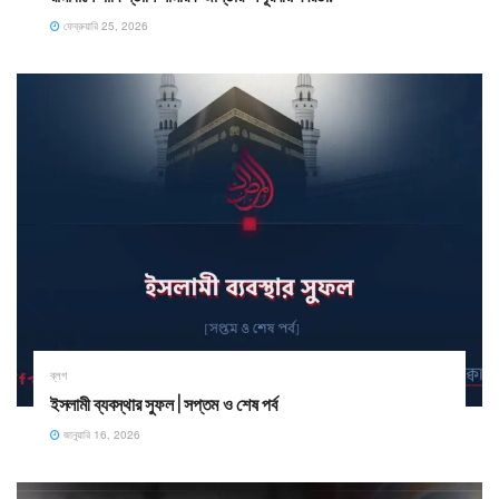
ফেব্রুয়ারি 25, 2026
ব্লগ
ইসলামী ব্যবস্থার সুফল | সপ্তম ও শেষ পর্ব
জানুয়ারি 16, 2026