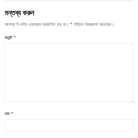
মন্তব্য করুন
আপনার ই-মেইল এ্যাড্রেস প্রকাশিত হবে না।
চিহ্নিত বিষয়গুলো আবশ্যক।
*
কমেন্ট
*
নাম
*