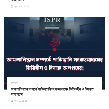
জুলাই 18, 2026
রাজনীতি
আফগানিস্তান সম্পর্কে পাকিস্তানি সংবাদমাধ্যমের ভিত্তিহীন ও বিষাক্ত
অপপ্রচার!
মার্চ 12, 2026