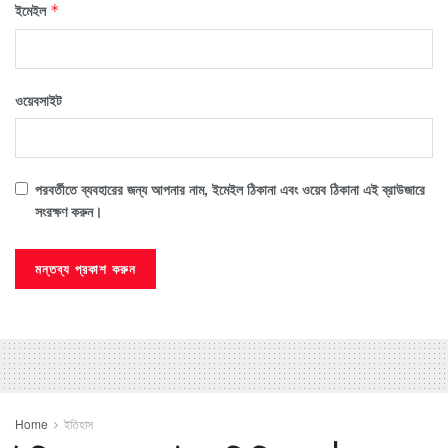
ইমেইল
*
ওয়েবসাইট
পরবর্তীতে ব্যবহারের জন্য আপনার নাম, ইমেইল ঠিকানা এবং ওয়েব ঠিকানা এই ব্রাউজারে
সংরক্ষণ করুন।
Home
ইতিহাস