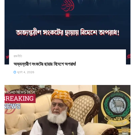
রাজনীতি
অভ্যন্তরীণ সংকটের ছায়ায় বিদেশে অপরাধ!
জুলাই 4, 2026